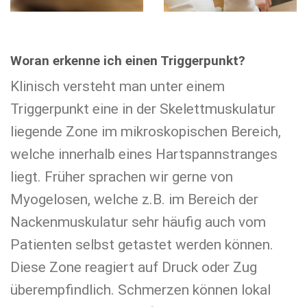
Woran erkenne ich einen Triggerpunkt?
Klinisch versteht man unter einem
Triggerpunkt eine in der Skelettmuskulatur
liegende Zone im mikroskopischen Bereich,
welche innerhalb eines Hartspannstranges
liegt. Früher sprachen wir gerne von
Myogelosen, welche z.B. im Bereich der
Nackenmuskulatur sehr häufig auch vom
Patienten selbst getastet werden können.
Diese Zone reagiert auf Druck oder Zug
überempfindlich. Schmerzen können lokal