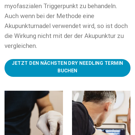
myofaszialen Triggerpunkt zu behandeln.
Auch wenn bei der Methode eine
Akupunkturnadel verwendet wird, so ist doch
die Wirkung nicht mit der der Akupunktur zu
vergleichen.
JETZT DEN NÄCHSTEN DRY NEEDLING TERMIN
BUCHEN