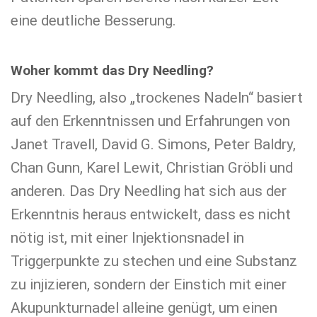
eine deutliche Besserung.
Woher kommt das Dry Needling?
Dry Needling, also „trockenes Nadeln“ basiert
auf den Erkenntnissen und Erfahrungen von
Janet Travell, David G. Simons, Peter Baldry,
Chan Gunn, Karel Lewit, Christian Gröbli und
anderen. Das Dry Needling hat sich aus der
Erkenntnis heraus entwickelt, dass es nicht
nötig ist, mit einer Injektionsnadel in
Triggerpunkte zu stechen und eine Substanz
zu injizieren, sondern der Einstich mit einer
Akupunkturnadel alleine genügt, um einen