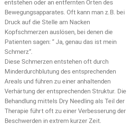
entstehen oder an entfernten Orten des
Bewegungsapparates. Oft kann man z.B. bei
Druck auf die Stelle am Nacken
Kopfschmerzen auslösen, bei denen die
Patienten sagen: “ Ja, genau das ist mein
Schmerz“.
Diese Schmerzen entstehen oft durch
Minderdurchblutung des entsprechenden
Areals und führen zu einer anhaltenden
Verhärtung der entsprechenden Struktur. Die
Behandlung mittels Dry Needling als Teil der
Therapie führt oft zu einer Verbesserung der
Beschwerden in extrem kurzer Zeit.