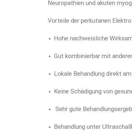
Neuropathien und akuten myo
Vorteile der perkutanen Elektro
Hohe nachweisliche Wirksamk
Gut kombinierbar mit andere
Lokale Behandlung direkt am
Keine Schädigung von gesu
Sehr gute Behandlungsergeb
Behandlung unter Ultraschall