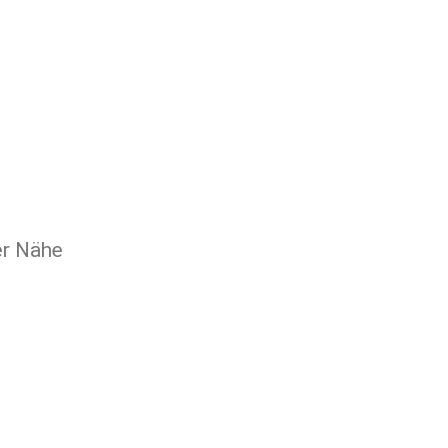
er Nähe