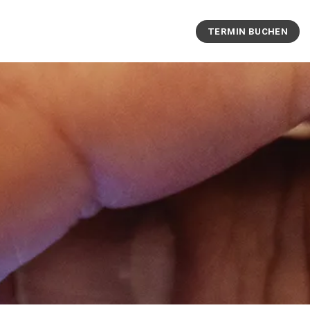
TERMIN BUCHEN