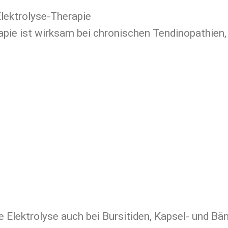
Elektrolyse-Therapie
pie ist wirksam bei chronischen Tendinopathien, 
ne Elektrolyse auch bei Bursitiden, Kapsel- und 