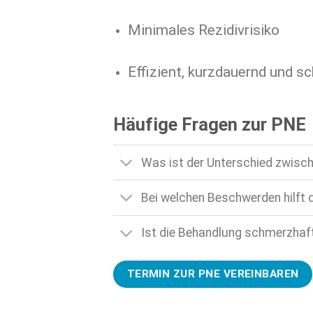
Minimales Rezidivrisiko
Effizient, kurzdauernd und s
Häufige Fragen zur PNE
Was ist der Unterschied zwisc
Bei welchen Beschwerden hilft 
Ist die Behandlung schmerzhaf
TERMIN ZUR PNE VEREINBAREN