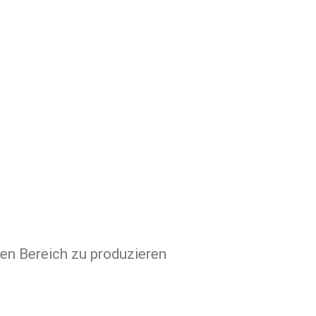
en Bereich zu produzieren