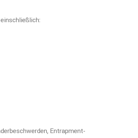
einschließlich:
Bänderbeschwerden, Entrapment-